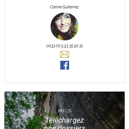
Carine
Gutierrez
0033 (0) 5 53 35 50 31
INFOS
Téléchargez
nos dossiers