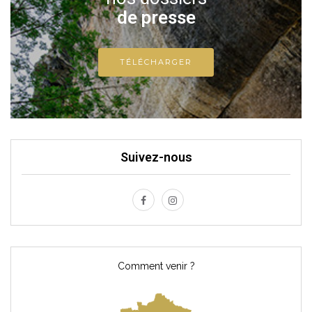
de presse
TÉLÉCHARGER
Suivez-nous
Comment venir ?