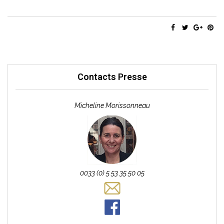
Contacts Presse
Micheline Morissonneau
0033 (0) 5 53 35 50 05