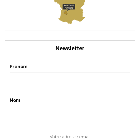
Newsletter
Prénom
Nom