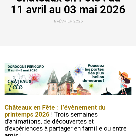
11 avril au 03 mai 2026
6 FÉVRIER 2026
Châteaux en Fête
: l’évènement du
printemps 2026
! Trois semaines
d’animations, de découvertes et
d’expériences à partager en famille ou entre
amis !