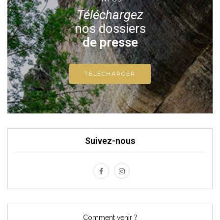
Téléchargez
nos dossiers
de presse
TÉLÉCHARGER
Suivez-nous
Comment venir ?