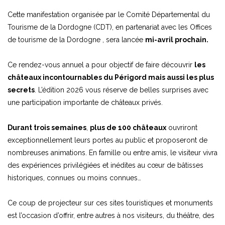
Cette manifestation organisée par le Comité Départemental du
Tourisme de la Dordogne (CDT), en partenariat avec les Offices
de tourisme de la Dordogne , sera lancée
mi-avril prochain.
Ce rendez-vous annuel a pour objectif de faire découvrir
les
châteaux incontournables du Périgord mais aussi les plus
secrets
. L’édition 2026 vous réserve de belles surprises avec
une participation importante de châteaux privés.
Durant trois semaines
,
plus de 100 châteaux
ouvriront
exceptionnellement leurs portes au public et proposeront de
nombreuses animations. En famille ou entre amis, le visiteur vivra
des expériences privilégiées et inédites au cœur de bâtisses
historiques, connues ou moins connues…
Ce coup de projecteur sur ces sites touristiques et monuments
est l’occasion d’offrir, entre autres à nos visiteurs, du théâtre, des