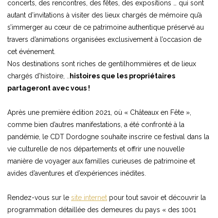
concerts, des rencontres, des fêtes, des expositions … qui sont
autant d’invitations à visiter des lieux chargés de mémoire qu’à
s’immerger au cœur de ce patrimoine authentique préservé au
travers d’animations organisées exclusivement à l’occasion de
cet événement.
Nos destinations sont riches de gentilhommières et de lieux
chargés d’histoire, ..
histoires que les propriétaires
partageront avec vous !
Après une première édition 2021, où « Châteaux en Fête »,
comme bien d’autres manifestations, a été confronté à la
pandémie, le CDT Dordogne souhaite inscrire ce festival dans la
vie culturelle de nos départements et offrir une nouvelle
manière de voyager aux familles curieuses de patrimoine et
avides d’aventures et d’expériences inédites.
Rendez-vous sur le
site internet
pour tout savoir et découvrir la
programmation détaillée des demeures du pays « des 1001