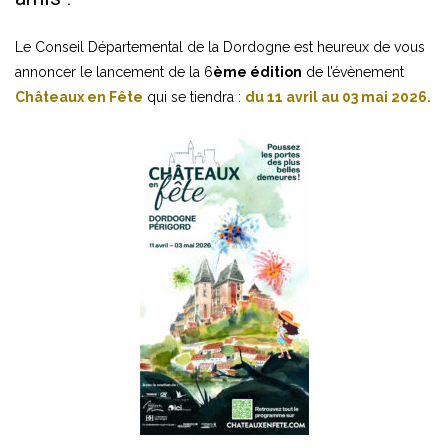
Le Conseil Départemental de la Dordogne est heureux de vous
annoncer le lancement de la 6
ème édition
de l’évènement
Châteaux en Fête
qui se tiendra :
du 11 avril au 03 mai 2026.