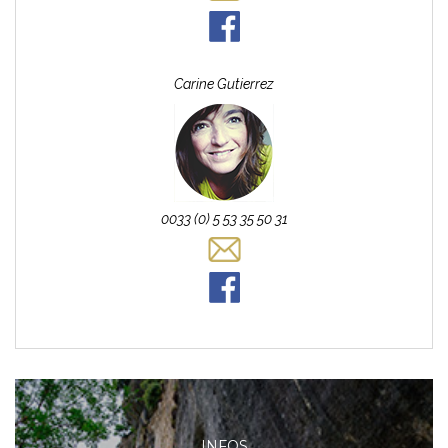
Carine
Gutierrez
0033 (0) 5 53 35 50 31
INFOS