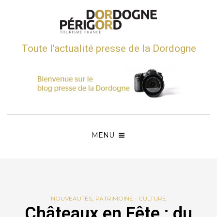
Toute l'actualité presse de la Dordogne
MENU
,
NOUVEAUTÉS
PATRIMOINE - CULTURE
Châteaux en Fête : du