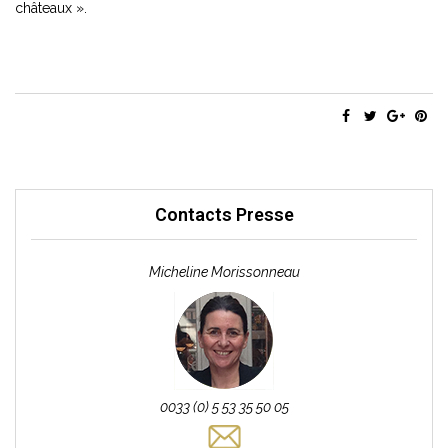
châteaux ».
Contacts Presse
Micheline Morissonneau
0033 (0) 5 53 35 50 05