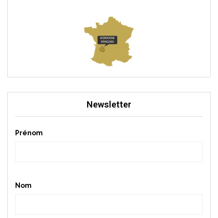
Newsletter
Prénom
Nom