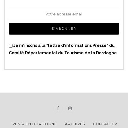
Je m'inscris à la "lettre d'informations Presse" du
Comité Départemental du Tourisme de la Dordogne
VENIR EN DORDOGNE
ARCHIVES
CONTACTEZ-