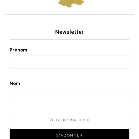
Newsletter
Prénom
Nom