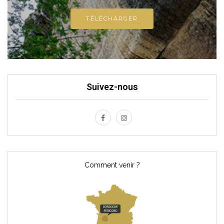
TÉLÉCHARGER
Suivez-nous
Comment venir ?