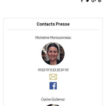
Contacts Presse
Micheline Morissonneau
0033 (0) 5 53 35 50 05
Carine
Gutierrez