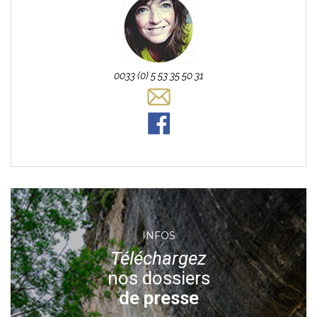
0033 (0) 5 53 35 50 31
INFOS
Téléchargez
nos dossiers
de presse