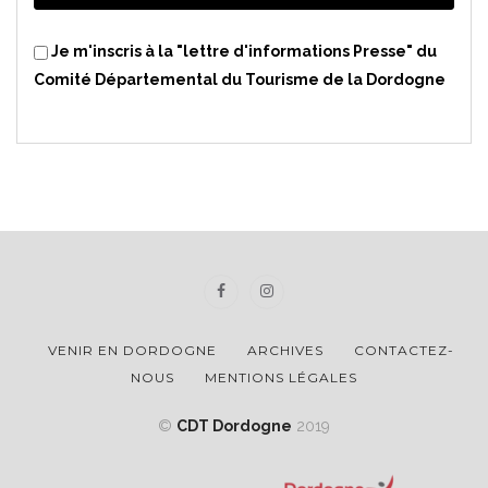
Je m'inscris à la "lettre d'informations Presse" du
Comité Départemental du Tourisme de la Dordogne
VENIR EN DORDOGNE
ARCHIVES
CONTACTEZ-
NOUS
MENTIONS LÉGALES
©
CDT Dordogne
2019