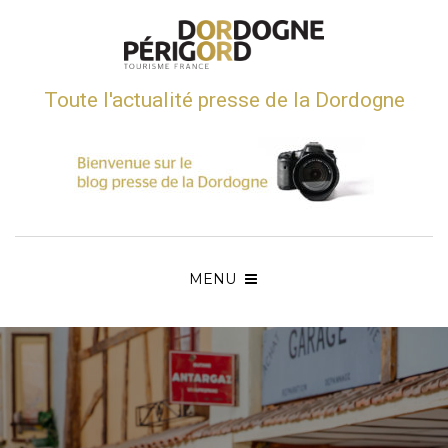
Toute l'actualité presse de la Dordogne
MENU